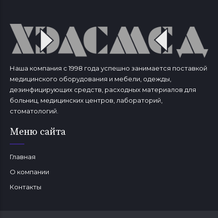
Наша компания с 1998 года успешно занимается поставкой
медицинского оборудования и мебели, одежды,
дезинфицирующих средств, расходных материалов для
больниц, медицинских центров, лабораторий,
стоматологий.
Меню сайта
Главная
О компании
Контакты