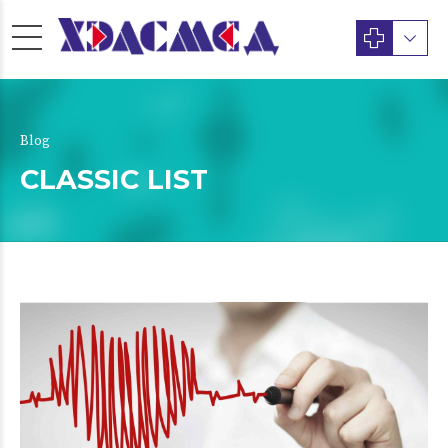
Blog
CLASSIC LIST