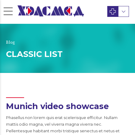
Blog
CLASSIC LIST
Munich video showcase
Phasellus non lorem quis erat scelerisque efficitur. Nullam
mattis odio magna, vel viverra magna viverra nec.
Pellentesque habitant morbi tristique senectus et netus et