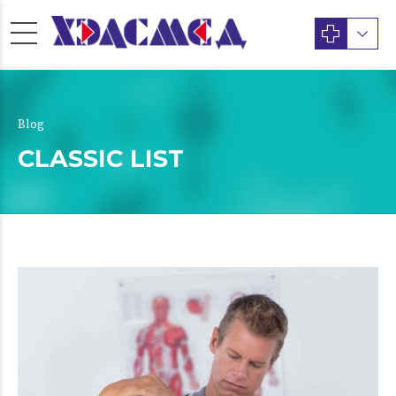
Blog
CLASSIC LIST