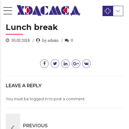
Lunch break
30.03.2018
by admin
0
LEAVE A REPLY
You must be
logged in
to post a comment.
PREVIOUS