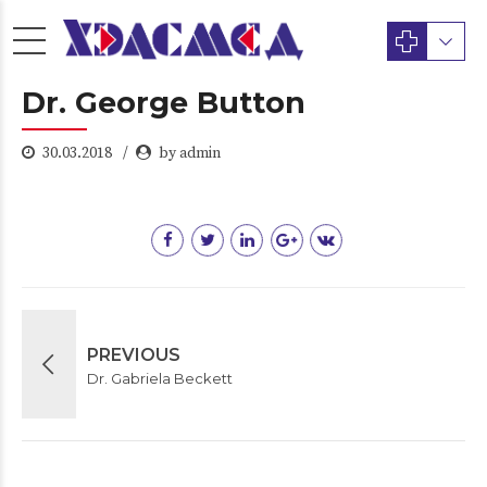
Dr. George Button
30.03.2018
by admin
PREVIOUS
Dr. Gabriela Beckett