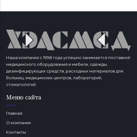
Наша компания с 1998 года успешно занимается поставкой
медицинского оборудования и мебели, одежды,
дезинфицирующих средств, расходных материалов для
больниц, медицинских центров, лабораторий,
стоматологий.
Меню сайта
Главная
О компании
Контакты