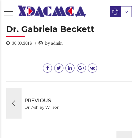
Dr. Gabriela Beckett
30.03.2018
by admin
PREVIOUS
Dr. Ashley Willson