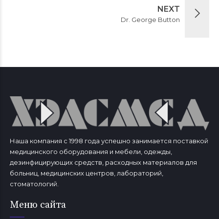
NEXT
Dr. George Button
Наша компания с 1998 года успешно занимается поставкой
медицинского оборудования и мебели, одежды,
дезинфицирующих средств, расходных материалов для
больниц, медицинских центров, лабораторий,
стоматологий.
Меню сайта